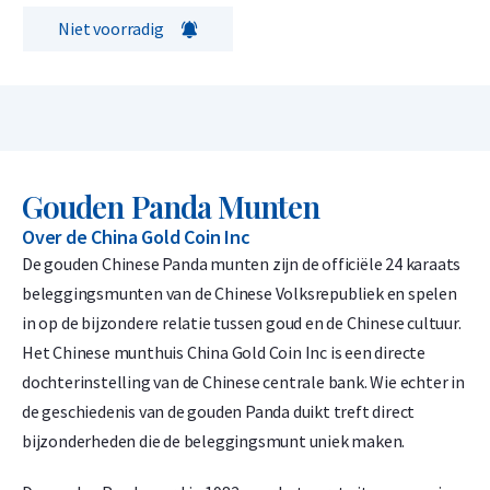
Niet voorradig
Gouden Panda Munten
Over de China Gold Coin Inc
De gouden Chinese Panda munten zijn de officiële 24 karaats
beleggingsmunten van de Chinese Volksrepubliek en spelen
in op de bijzondere relatie tussen goud en de Chinese cultuur.
Het Chinese munthuis China Gold Coin Inc is een directe
dochterinstelling van de Chinese centrale bank. Wie echter in
de geschiedenis van de gouden Panda duikt treft direct
bijzonderheden die de beleggingsmunt uniek maken.