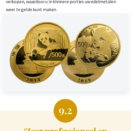
verkopen, waardoor u in kleinere porties uw edelmetalen
weer te gelde kunt maken.
9.2