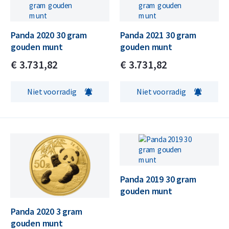
Panda 2020 30 gram
Panda 2021 30 gram
gouden munt
gouden munt
€
3.731,
82
€
3.731,
82
Niet voorradig
Niet voorradig
Panda 2019 30 gram
gouden munt
Panda 2020 3 gram
gouden munt