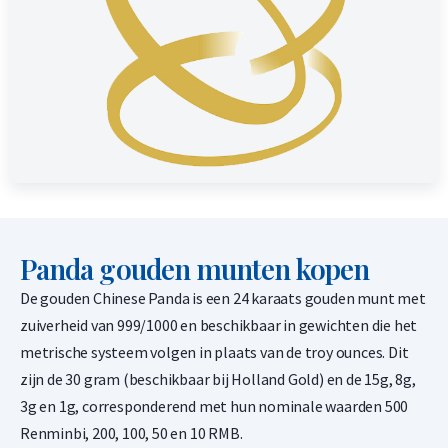
Panda gouden munten kopen
De gouden Chinese Panda is een 24 karaats gouden munt met
zuiverheid van 999/1000 en beschikbaar in gewichten die het
metrische systeem volgen in plaats van de troy ounces. Dit
zijn de 30 gram (beschikbaar bij Holland Gold) en de 15g, 8g,
3g en 1g, corresponderend met hun nominale waarden 500
Renminbi, 200, 100, 50 en 10 RMB.