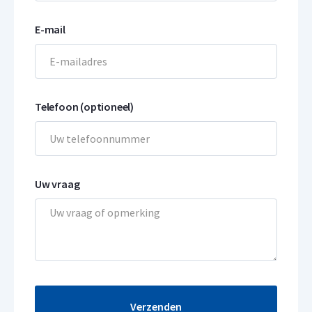
E-mail
Telefoon (optioneel)
Uw vraag
Verzenden