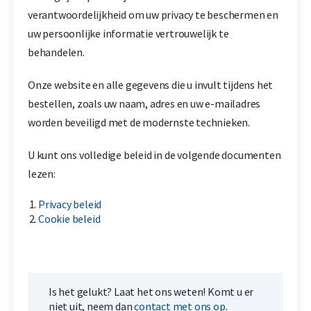
verantwoordelijkheid om uw privacy te beschermen en
uw persoonlijke informatie vertrouwelijk te
behandelen.
Onze website en alle gegevens die u invult tijdens het
bestellen, zoals uw naam, adres en uw e-mailadres
worden beveiligd met de modernste technieken.
U kunt ons volledige beleid in de volgende documenten
lezen:
Privacy beleid
Cookie beleid
Is het gelukt? Laat het ons weten! Komt u er
niet uit, neem dan
contact met ons op
.