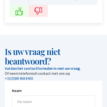
Is uw vraag niet
beantwoord?
Vul dan het contactformulier in met uw vraag.
Of neem telefonisch contact met ons op:
+31(0)88 468 8400
Naam