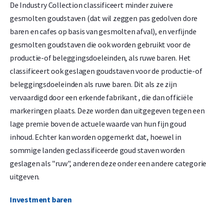
De Industry Collection classificeert minder zuivere
gesmolten goudstaven (dat wil zeggen pas gedolven dore
baren en cafes op basis van gesmolten afval), en verfijnde
gesmolten goudstaven die ook worden gebruikt voor de
productie-of beleggingsdoeleinden, als ruwe baren. Het
classificeert ook geslagen goudstaven voor de productie-of
beleggingsdoeleinden als ruwe baren. Dit als ze zijn
vervaardigd door een erkende fabrikant , die dan officiële
markeringen plaats. Deze worden dan uitgegeven tegen een
lage premie boven de actuele waarde van hun fijn goud
inhoud. Echter kan worden opgemerkt dat, hoewel in
sommige landen geclassificeerde goud staven worden
geslagen als "ruw", anderen deze onder een andere categorie
uitgeven.
Investment baren