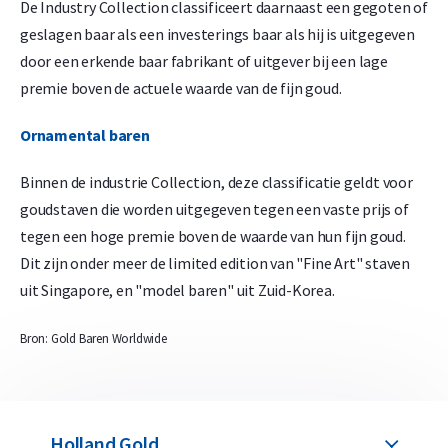
De Industry Collection classificeert daarnaast een gegoten of
geslagen baar als een investerings baar als hij is uitgegeven
door een erkende baar fabrikant of uitgever bij een lage
premie boven de actuele waarde van de fijn goud.
Ornamental baren
Binnen de industrie Collection, deze classificatie geldt voor
goudstaven die worden uitgegeven tegen een vaste prijs of
tegen een hoge premie boven de waarde van hun fijn goud.
Dit zijn onder meer de limited edition van "Fine Art" staven
uit Singapore, en "model baren" uit Zuid-Korea.
Bron: Gold Baren Worldwide
Holland Gold