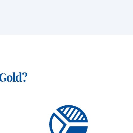
 Gold?