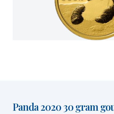
Panda 2020 30 gram go