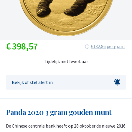
€
398,
57
€132,86 per gram
Tijdelijk niet leverbaar
Bekijk of stel alert in
Panda 2020 3 gram gouden munt
De Chinese centrale bank heeft op 28 oktober de nieuwe 2016