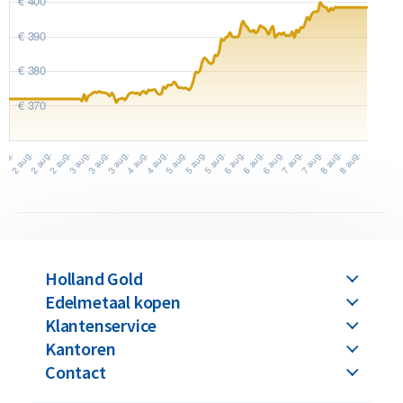
Holland Gold
Edelmetaal kopen
Klantenservice
Kantoren
Contact