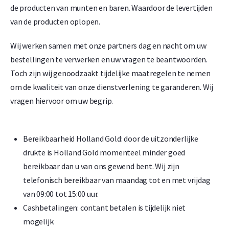
de producten van munten en baren. Waardoor de levertijden
van de producten oplopen.
Wij werken samen met onze partners dag en nacht om uw
bestellingen te verwerken en uw vragen te beantwoorden.
Toch zijn wij genoodzaakt tijdelijke maatregelen te nemen
om de kwaliteit van onze dienstverlening te garanderen. Wij
vragen hiervoor om uw begrip.
Bereikbaarheid Holland Gold: door de uitzonderlijke
drukte is Holland Gold momenteel minder goed
bereikbaar dan u van ons gewend bent. Wij zijn
telefonisch bereikbaar van maandag tot en met vrijdag
van 09:00 tot 15:00 uur.
Cashbetalingen: contant betalen is tijdelijk niet
mogelijk.