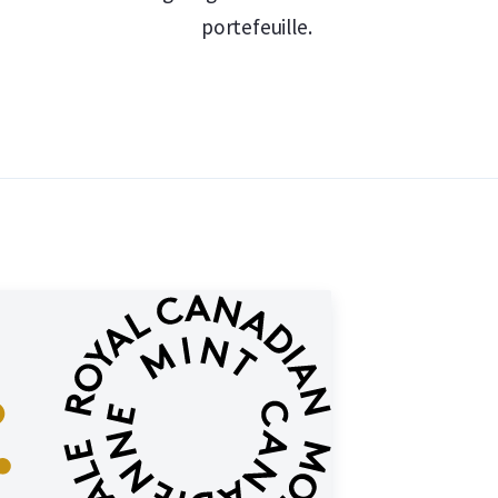
portefeuille.