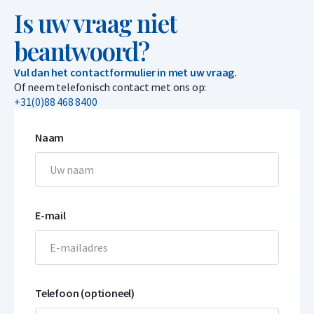
Is uw vraag niet
beantwoord?
Vul dan het contactformulier in met uw vraag.
Of neem telefonisch contact met ons op:
+31(0)88 468 8400
Naam
E-mail
Telefoon (optioneel)