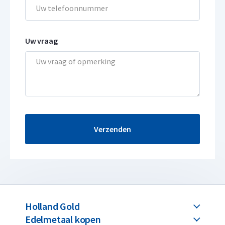
Uw vraag
Verzenden
Holland Gold
Edelmetaal kopen