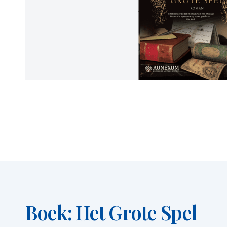
Boek: Het Grote Spel