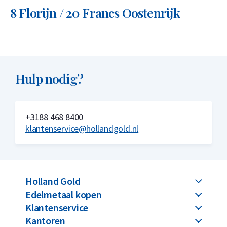
8 Florijn / 20 Francs Oostenrijk
Hulp nodig?
+3188 468 8400
klantenservice@hollandgold.nl
Holland Gold
Edelmetaal kopen
Klantenservice
Kantoren