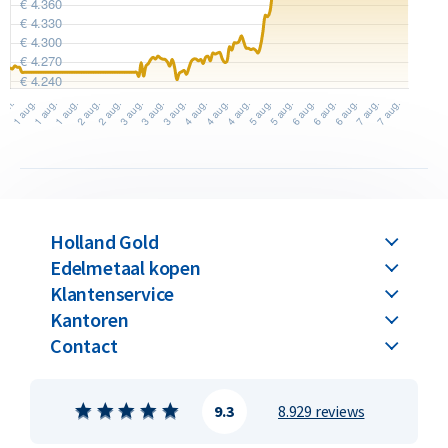
Holland Gold
Edelmetaal kopen
Klantenservice
Kantoren
Contact
9.3
8.929 reviews