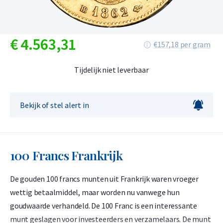
€
4.563,
31
€157,18 per gram
Tijdelijk niet leverbaar
Bekijk of stel alert in
100 Francs Frankrijk
De gouden 100 francs munten uit Frankrijk waren vroeger
wettig betaalmiddel, maar worden nu vanwege hun
goudwaarde verhandeld. De 100 Franc is een interessante
munt geslagen voor investeerders en verzamelaars. De munt