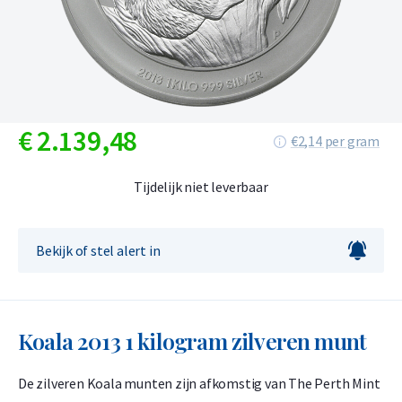
€
2.139,
48
€2,14 per gram
Tijdelijk niet leverbaar
Bekijk of stel alert in
Koala 2013 1 kilogram zilveren munt
De zilveren Koala munten zijn afkomstig van The Perth Mint