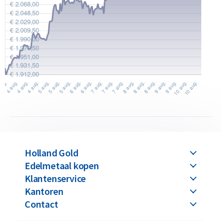
Holland Gold
Edelmetaal kopen
Klantenservice
Kantoren
Contact