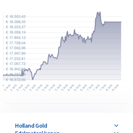
Holland Gold