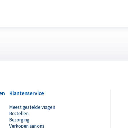
en
Klantenservice
Meest gestelde vragen
Bestellen
Bezorging
Verkopen aan ons