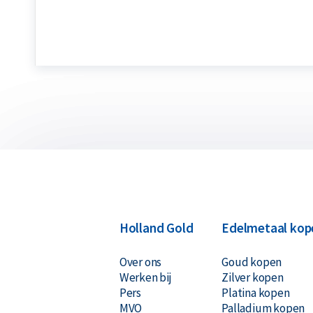
Holland Gold
Edelmetaal kop
Over ons
Goud kopen
Werken bij
Zilver kopen
Pers
Platina kopen
MVO
Palladium kopen