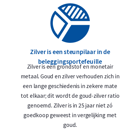
Zilver is een steunpilaar in de
beleggingsportefeuille
Zilver is een grondstof en monetair
metaal. Goud en zilver verhouden zich in
een lange geschiedenis in zekere mate
tot elkaar; dit wordt de goud-zilver ratio
genoemd. Zilver is in 25 jaar niet zó
goedkoop geweest in vergelijking met
goud.