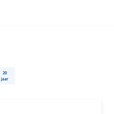
20
jaar