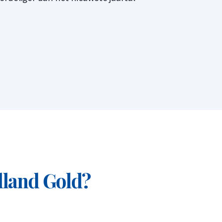
lland Gold?