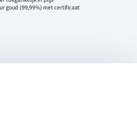
ur goud (99,99%) met certificaat