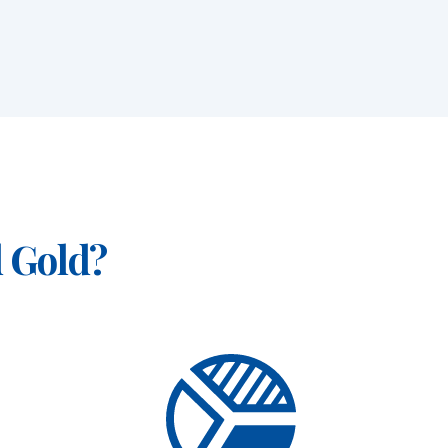
d Gold?