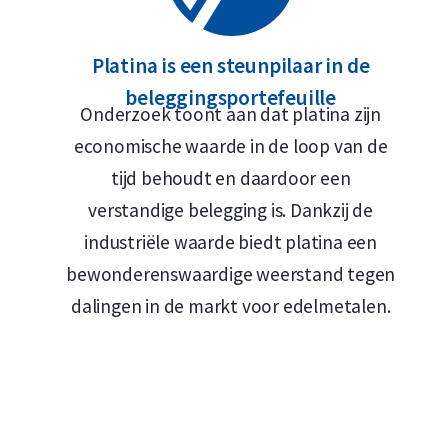
Platina is een steunpilaar in de
beleggingsportefeuille
Onderzoek toont aan dat platina zijn
economische waarde in de loop van de
tijd behoudt en daardoor een
verstandige belegging is. Dankzij de
industriële waarde biedt platina een
bewonderenswaardige weerstand tegen
dalingen in de markt voor edelmetalen.