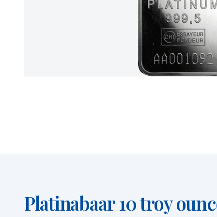
Platinabaar 10 troy ounc