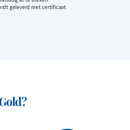
rdt geleverd met certificaat
 Gold?