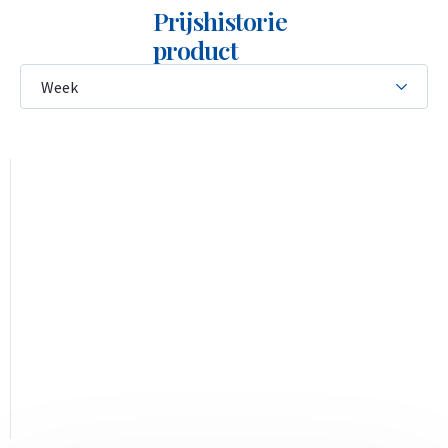
Prijshistorie
product