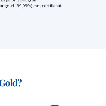
ur goud (99,99%) met certificaat
 Gold?