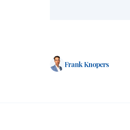
Frank Knopers