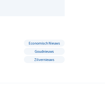
Economisch Nieuws
Goudnieuws
Zilvernieuws