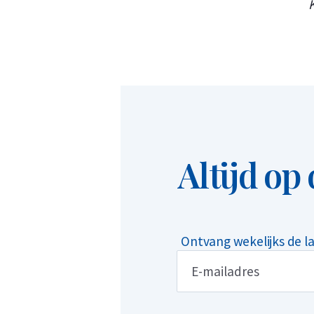
Altijd op
Ontvang wekelijks de l