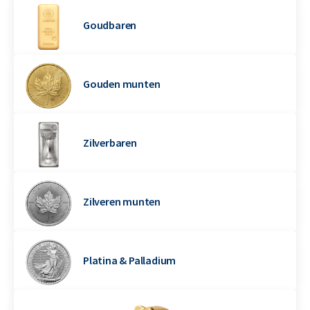
Goudbaren
Gouden munten
Zilverbaren
Zilveren munten
Platina & Palladium