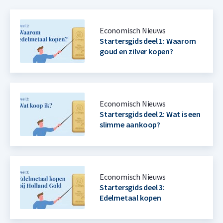
Economisch Nieuws
Startersgids deel 1: Waarom
goud en zilver kopen?
Economisch Nieuws
Startersgids deel 2: Wat is een
slimme aankoop?
Economisch Nieuws
Startersgids deel 3:
Edelmetaal kopen