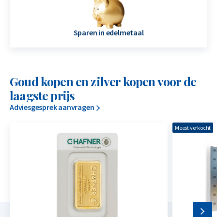
Sparen in edelmetaal
Goud kopen en zilver kopen voor de
laagste prijs
Adviesgesprek aanvragen
Meest verkocht