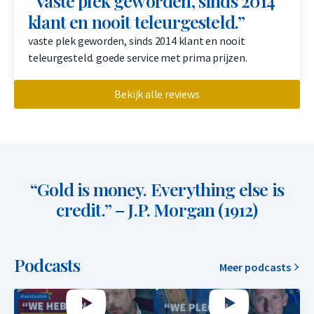
“Vaste plek geworden, sinds 2014
klant en nooit teleurgesteld.”
vaste plek geworden, sinds 2014 klant en nooit
teleurgesteld. goede service met prima prijzen.
Bekijk alle reviews
“Gold is money. Everything else is
credit.” – J.P. Morgan (1912)
Podcasts
Meer podcasts