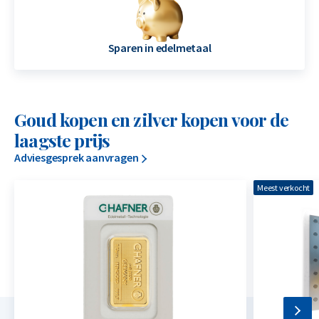
Sparen in edelmetaal
Goud kopen en zilver kopen voor de
laagste prijs
Adviesgesprek aanvragen
Meest verkocht