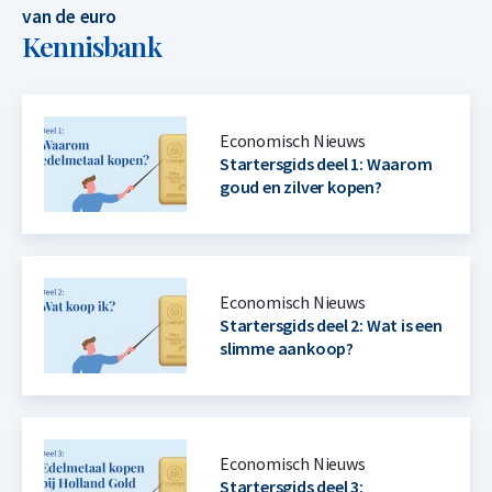
van de euro
Kennisbank
Economisch Nieuws
Startersgids deel 1: Waarom
goud en zilver kopen?
Economisch Nieuws
Startersgids deel 2: Wat is een
slimme aankoop?
Economisch Nieuws
Startersgids deel 3: