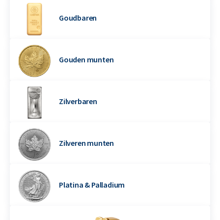
Goudbaren
Gouden munten
Zilverbaren
Zilveren munten
Platina & Palladium