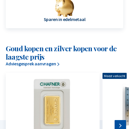
Sparen in edelmetaal
Goud kopen en zilver kopen voor de
laagste prijs
Adviesgesprek aanvragen
Meest verkocht