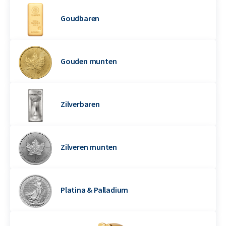
Goudbaren
Gouden munten
Zilverbaren
Zilveren munten
Platina & Palladium