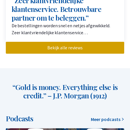
“Zeer klantvriendelijke
klantenservice. Betrouwbare
partner om te beleggen.”
De bestellingen worden snel en netjes afgewikkeld.
Zeer klantvriendelijke klantenservice…
Bekijk alle reviews
“Gold is money. Everything else is
credit.” – J.P. Morgan (1912)
Podcasts
Meer podcasts