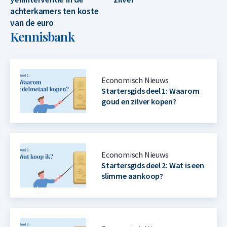
achterkamers ten koste
van de euro
Kennisbank
Economisch Nieuws
Startersgids deel 1: Waarom
goud en zilver kopen?
Economisch Nieuws
Startersgids deel 2: Wat is een
slimme aankoop?