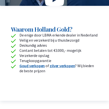
Waarom Holland Gold?
De enige door LBMA erkende dealer in Nederland
Veilig en verzekerd bij u thuisbezorgd
Deskundig advies
Contant betalen tot €3.000,- mogelijk
Verzekerde opslag
Terugkoopgarantie
Goud verkopen
of
zilver verkopen
? Wij bieden
de beste prijzen